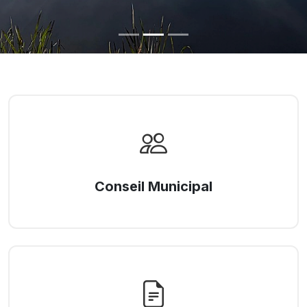
Conseil Municipal