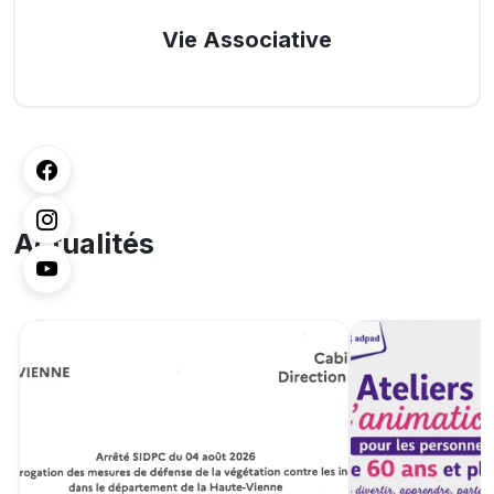
Vie Associative
Actualités