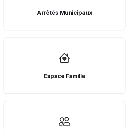
Arrêtés Municipaux
Espace Famille