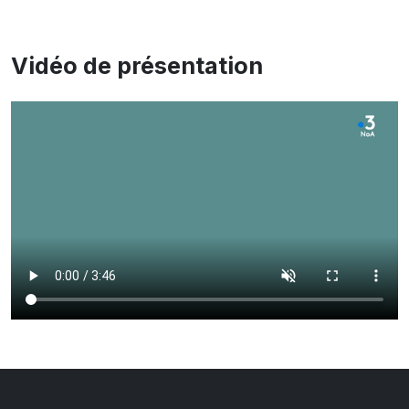
Vidéo de présentation