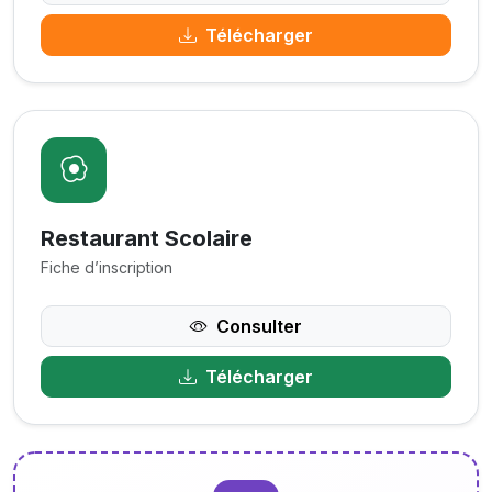
Télécharger
Restaurant Scolaire
Fiche d’inscription
Consulter
Télécharger