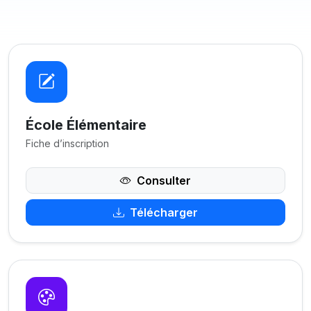
École Élémentaire
Fiche d’inscription
Consulter
Télécharger