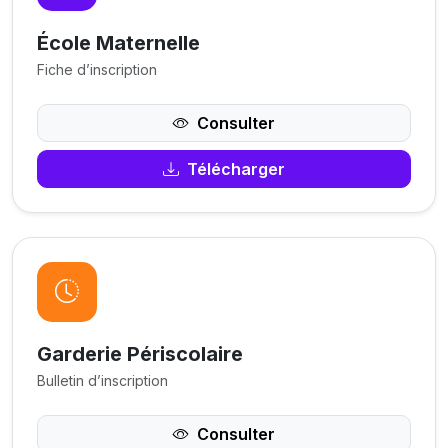
École Maternelle
Fiche d’inscription
Consulter
Télécharger
Garderie Périscolaire
Bulletin d’inscription
Consulter