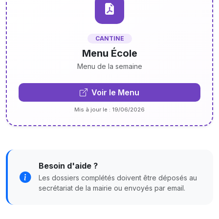
CANTINE
Menu École
Menu de la semaine
Voir le Menu
Mis à jour le : 19/06/2026
Besoin d'aide ?
Les dossiers complétés doivent être déposés au
secrétariat de la mairie ou envoyés par email.