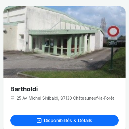
Bartholdi
25 Av. Michel Sinibaldi, 87130 Châteauneuf-la-Forêt
Disponibilités & Détails