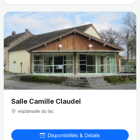
Salle Camille Claudel
esplanade du lac
Disponibilités & Détails