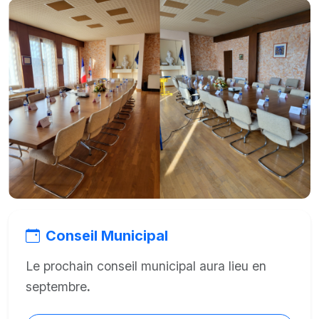
Conseil Municipal
Le prochain conseil municipal aura lieu en
septembre
.