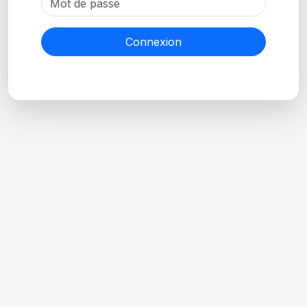
Connexion