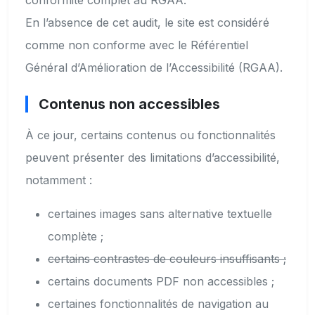
conformité complet au RGAA.
En l’absence de cet audit, le site est considéré
comme non conforme avec le Référentiel
Général d’Amélioration de l’Accessibilité (RGAA).
Contenus non accessibles
À ce jour, certains contenus ou fonctionnalités
peuvent présenter des limitations d’accessibilité,
notamment :
certaines images sans alternative textuelle
complète ;
certains contrastes de couleurs insuffisants ;
certains documents PDF non accessibles ;
certaines fonctionnalités de navigation au