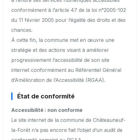
à rendre ses services numériques accessibles
conformément à l’article 47 de la loi n°2005-102
du 11 février 2005 pour l’égalité des droits et des
chances.
À cette fin, la commune met en œuvre une
stratégie et des actions visant à améliorer
progressivement l’accessibilité de son site
internet conformément au Référentiel Général
d’Amélioration de l’Accessibilité (RGAA).
État de conformité
Accessibilité : non conforme
Le site internet de la commune de Châteauneuf-
la-Forêt n’a pas encore fait l’objet d’un audit de