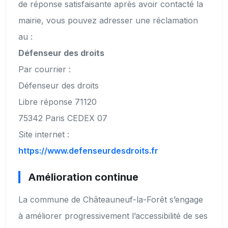
de réponse satisfaisante après avoir contacté la
mairie, vous pouvez adresser une réclamation
au :
Défenseur des droits
Par courrier :
Défenseur des droits
Libre réponse 71120
75342 Paris CEDEX 07
Site internet :
https://www.defenseurdesdroits.fr
Amélioration continue
La commune de Châteauneuf-la-Forêt s’engage
à améliorer progressivement l’accessibilité de ses