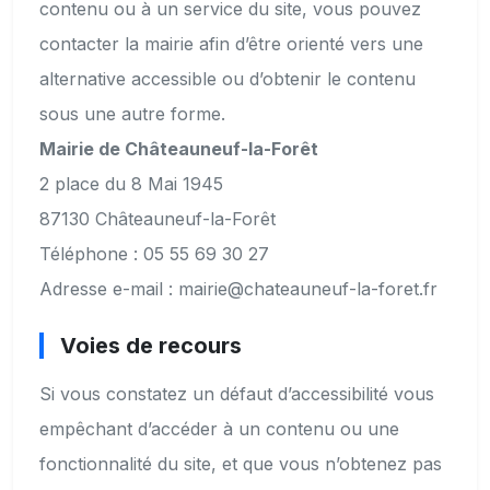
contenu ou à un service du site, vous pouvez
contacter la mairie afin d’être orienté vers une
alternative accessible ou d’obtenir le contenu
sous une autre forme.
Mairie de Châteauneuf-la-Forêt
2 place du 8 Mai 1945
87130 Châteauneuf-la-Forêt
Téléphone : 05 55 69 30 27
Adresse e-mail : mairie@chateauneuf-la-foret.fr
Voies de recours
Si vous constatez un défaut d’accessibilité vous
empêchant d’accéder à un contenu ou une
fonctionnalité du site, et que vous n’obtenez pas