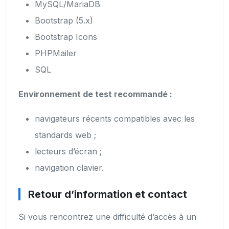
MySQL/MariaDB
Bootstrap (5.x)
Bootstrap Icons
PHPMailer
SQL
Environnement de test recommandé :
navigateurs récents compatibles avec les
standards web ;
lecteurs d’écran ;
navigation clavier.
Retour d’information et contact
Si vous rencontrez une difficulté d’accès à un