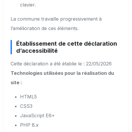
clavier.
La commune travaille progressivement à
l’amélioration de ces éléments.
Établissement de cette déclaration
d’accessibilité
Cette déclaration a été établie le : 22/05/2026
Technologies utilisées pour la réalisation du
site :
HTML5
CSS3
JavaScript E6+
PHP 8.x