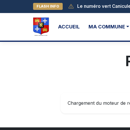
FLASH INFO
ACCUEIL
MA COMMUNE
Chargement du moteur de ré