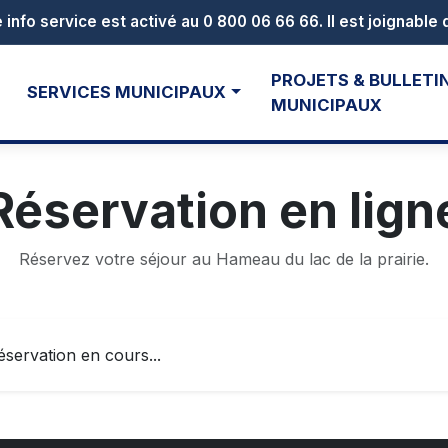
PROJETS & BULLETI
SERVICES MUNICIPAUX
MUNICIPAUX
Réservation en lign
Réservez votre séjour au Hameau du lac de la prairie.
servation en cours...