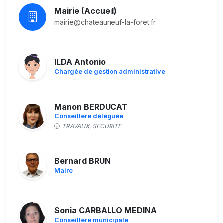
Mairie (Accueil)
mairie@chateauneuf-la-foret.fr
ILDA Antonio
Chargée de gestion administrative
Manon BERDUCAT
Conseillere déléguée
TRAVAUX, SECURITE
Bernard BRUN
Maire
Sonia CARBALLO MEDINA
Conseillère municipale