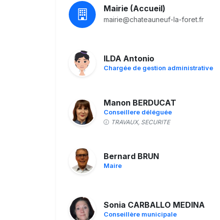
Mairie (Accueil)
mairie@chateauneuf-la-foret.fr
ILDA Antonio
Chargée de gestion administrative
Manon BERDUCAT
Conseillere déléguée
TRAVAUX, SECURITE
Bernard BRUN
Maire
Sonia CARBALLO MEDINA
Conseillère municipale