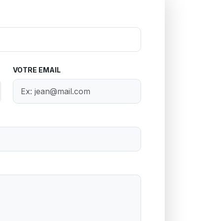
VOTRE EMAIL