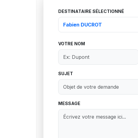
DESTINATAIRE SÉLECTIONNÉ
VOTRE NOM
SUJET
MESSAGE