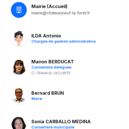
Mairie (Accueil)
mairie@chateauneuf-la-foret.fr
ILDA Antonio
Chargée de gestion administrative
Manon BERDUCAT
Conseillere déléguée
TRAVAUX, SECURITE
Bernard BRUN
Maire
Sonia CARBALLO MEDINA
Conseillère municipale