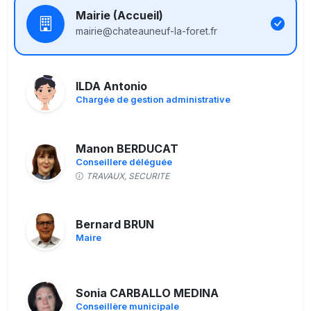
Mairie (Accueil)
mairie@chateauneuf-la-foret.fr
ILDA Antonio
Chargée de gestion administrative
Manon BERDUCAT
Conseillere déléguée
TRAVAUX, SECURITE
Bernard BRUN
Maire
Sonia CARBALLO MEDINA
Conseillère municipale