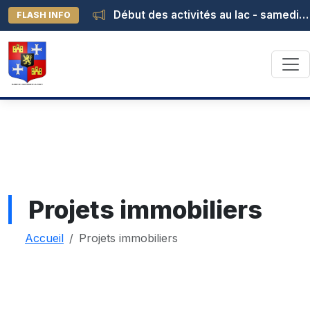
Début des activités au lac - samedi 04 juillet à 13h30
FLASH INFO
Projets immobiliers
Accueil
Projets immobiliers