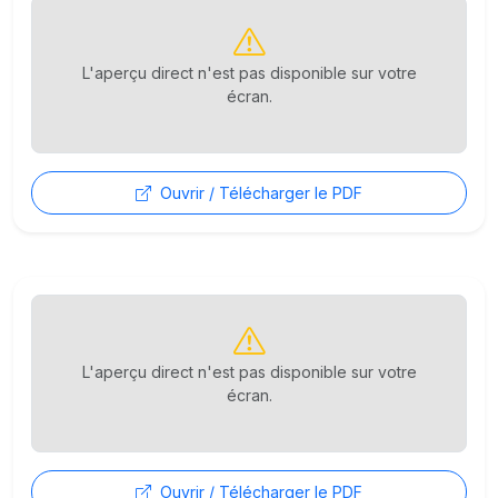
L'aperçu direct n'est pas disponible sur votre
écran.
Ouvrir / Télécharger le PDF
L'aperçu direct n'est pas disponible sur votre
écran.
Ouvrir / Télécharger le PDF