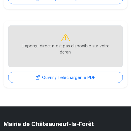
L'aperçu direct n'est pas disponible sur votre
écran.
Ouvrir / Télécharger le PDF
Mairie de Châteauneuf-la-Forêt