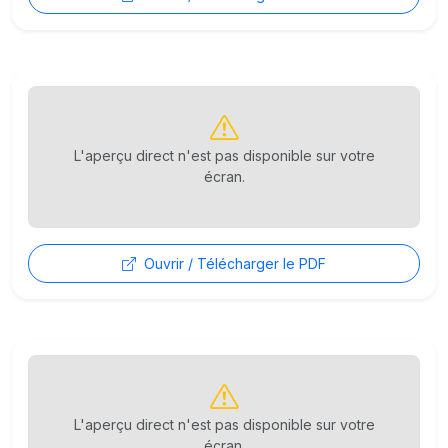
L'aperçu direct n'est pas disponible sur votre
écran.
Ouvrir / Télécharger le PDF
L'aperçu direct n'est pas disponible sur votre
écran.