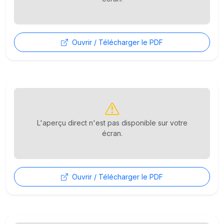
Ouvrir / Télécharger le PDF
L'aperçu direct n'est pas disponible sur votre
écran.
Ouvrir / Télécharger le PDF