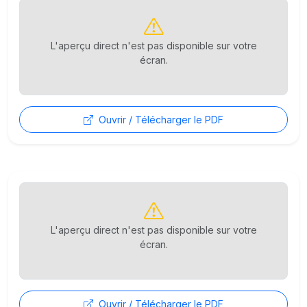
L'aperçu direct n'est pas disponible sur votre
écran.
Ouvrir / Télécharger le PDF
L'aperçu direct n'est pas disponible sur votre
écran.
Ouvrir / Télécharger le PDF